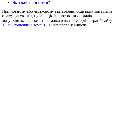
Як з нами зв'язатися?
При повному або частковому відтворенні будь-яких матеріалів
сайту, цитування, публікація їх анотованих оглядів
допускаються тільки з письмового дозволу адміністрації сайту
ТОВ «Родючий Елемент»
© Всі права захищені