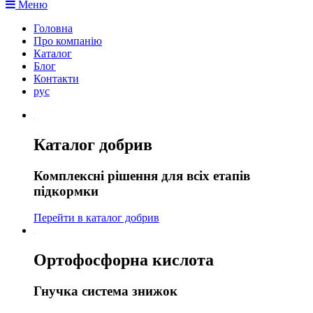
Меню
Головна
Про компанію
Каталог
Блог
Контакти
рус
Каталог добрив
Комплексні рішення для всіх етапів
підкормки
Перейти в каталог добрив
Ортофосфорна кислота
Гнучка система знижок