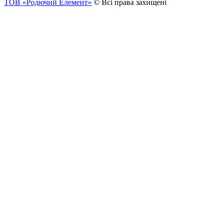
ТОВ «Родючий Елемент»
© Всі права захищені