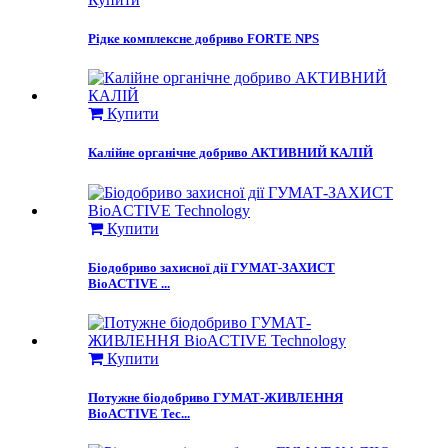
Рідке комплексне добриво FORTE NPS
Купити
Калійне органічне добриво АКТИВНИЙ КАЛІЙ
Купити
Біодобриво захисної дії ГУМАТ-ЗАХИСТ
BioACTIVE ...
Купити
Потужне біодобриво ГУМАТ-ЖИВЛЕННЯ
BioACTIVE Tec...