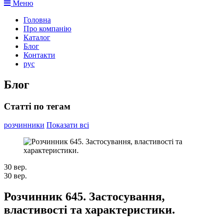
Меню
Головна
Про компанію
Каталог
Блог
Контакти
рус
Блог
Статті по тегам
розчинники
Показати всі
30
вер.
30
вер.
Розчинник 645. Застосування,
властивості та характеристики.