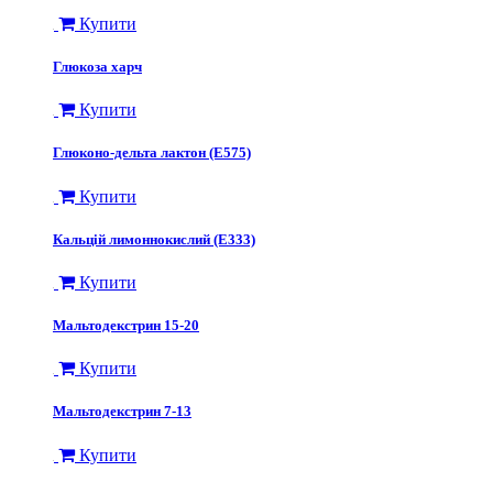
Купити
Глюкоза харч
Купити
Глюконо-дельта лактон (Е575)
Купити
Кальцій лимоннокислий (Е333)
Купити
Мальтодекстрин 15-20
Купити
Мальтодекстрин 7-13
Купити