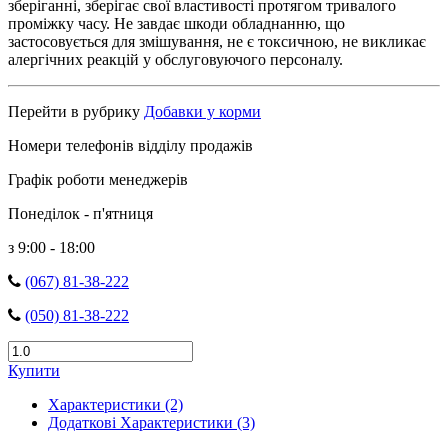
зберіганні, зберігає свої властивості протягом тривалого
проміжку часу. Не завдає шкоди обладнанню, що
застосовується для змішування, не є токсичною, не викликає
алергічних реакцій у обслуговуючого персоналу.
Перейти в рубрику
Добавки у корми
Номери телефонів відділу продажів
Графік роботи менеджерів
Понеділок - п'ятниця
з 9:00 - 18:00
(067) 81-38-222
(050) 81-38-222
Купити
Характеристики (2)
Додаткові Характеристики (3)