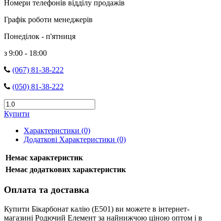
Номери телефонів відділу продажів
Графік роботи менеджерів
Понеділок - п'ятниця
з 9:00 - 18:00
(067) 81-38-222
(050) 81-38-222
Купити
Характеристики (0)
Додаткові Характеристики (0)
Немає характеристик
Немає додаткових характеристик
Оплата та доставка
Купити Бікарбонат калію (E501) ви можете в інтернет-
магазині Родючий Елемент за найнижчою ціною оптом і в