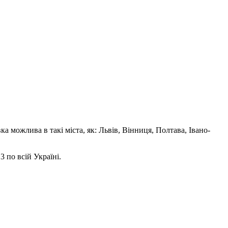
а можлива в такі міста, як: Львів, Вінниця, Полтава, Івано-
 по всій Україні.