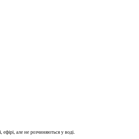
 ефірі, але не розчиняються у воді.