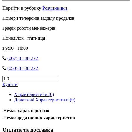
Перейти в рубрику
Розчинники
Номери телефонів відділу продажів
Графік роботи менеджерів
Понеділок - п'ятниця
з 9:00 - 18:00
(067) 81-38-222
(050) 81-38-222
Купити
Характеристики (0)
Додаткові Характеристики (0)
Немає характеристик
Немає додаткових характеристик
Оплата та доставка