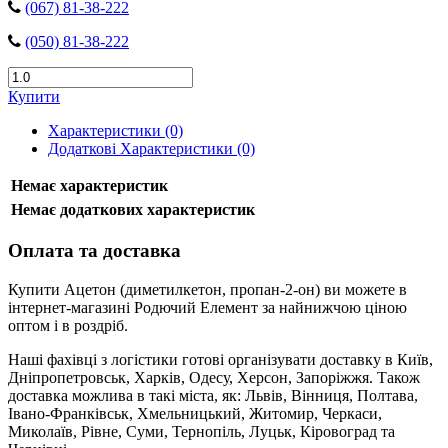
(067) 81-38-222
(050) 81-38-222
Купити
Характеристики (0)
Додаткові Характеристики (0)
Немає характеристик
Немає додаткових характеристик
Оплата та доставка
Купити ​Ацетон (диметилкетон, пропан-2-он) ви можете в
інтернет-магазині Родючий Елемент за найнижчою ціною
оптом і в роздріб.
Наші фахівці з логістики готові організувати доставку в Київ,
Дніпропетровськ, Харків, Одесу, Херсон, Запоріжжя. Також
доставка можлива в такі міста, як: Львів, Вінниця, Полтава,
Івано-Франківськ, Хмельницький, Житомир, Черкаси,
Миколаїв, Рівне, Суми, Тернопіль, Луцьк, Кіровоград та