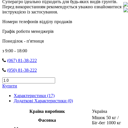
Суперагро ідеально підходить для будь-яких видів грунтів.
Перед використанням рекомендується уважно ознайомитися з
інструкцією із застосування.
Номери телефонів відділу продажів
Графік роботи менеджерів
Понеділок - п'ятниця
з 9:00 - 18:00
(067) 81-38-222
(050) 81-38-222
Купити
Характеристики (17)
Додаткові Характеристики (0)
Країна виробник
Україна
Мішок 50 кг /
Фасовка
Біг-бег 1000 кг