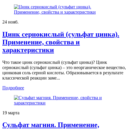
24
нояб.
Цинк сернокислый (сульфат цинка).
Применение, свойства и
характеристики
Что такое цинк сернокислый (сульфат цинка)? Цинк
сернокислый (сульфат цинка) – это неорганическое вещество,
цинковая соль серной кислоты. Образовывается в результате
классической реакции заме...
Подробнее
19
марта
Сульфат магния. Применение,