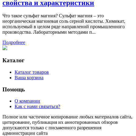
свойства и характеристики
Что такое сульфат магния? Сульфат магния – это
неорганическая магниевая соль серной кислоты. Химикат,
используемый в целом ряде направлений промышленного
производства. Лабораторными методами п...
Подробнее
Каталог
Каталог товаров
Ваша корзина
Помощь
О компании
Как с нами связаться?
Полное или частичное копирование любых материалов сайта,
цитирование, публикация их аннотированных обзоров
допускаются только с письменного разрешения
администрации сайта