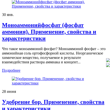
30
янв.
Моноаммонийфосфат (фосфат
аммония). Применение, свойства и
характеристики
Что такое моноаммоний фосфат? Моноаммоний фосфат – это
аммонийная соль ортофосфорной кислоты. Неорганическое
химическое вещество, получаемое в результате
взаимодействия раствора аммиака и концент...
Подробнее
28
июня
Удобрение бор. Применение, свойства
и характеристики