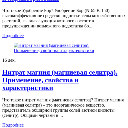
Что такое Удобрение Бор? Удобрение Бор (N-65 B-150) –
высокоэффективное средство подпитки сельскохозяйственных
растений, главная функция которого состоит в
предупреждении возможного недостатка бо...
Подробнее
16
дек.
Нитрат магния (магниевая селитра).
Применение, свойства и
характеристики
Что такое нитрат магния (магниевая селитра)? Нитрат магния
(магниевая селитра) – это неорганическое вещество,
представитель обширной группы солей азотной кислоты
(селитр). Общими чертами в ...
Подробнее