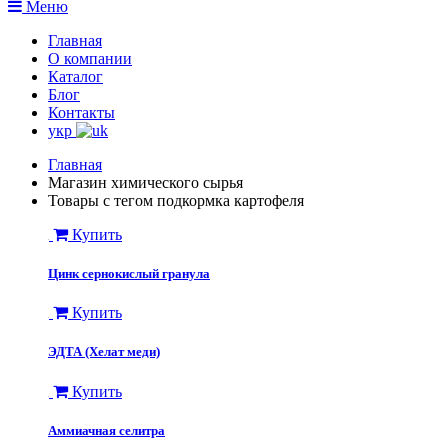
Меню
Главная
О компании
Каталог
Блог
Контакты
укр
Главная
Магазин химического сырья
Товары с тегом подкормка картофеля
Купить
Цинк сернокислый гранула
Купить
ЭДТА (Хелат меди)
Купить
Аммиачная селитра