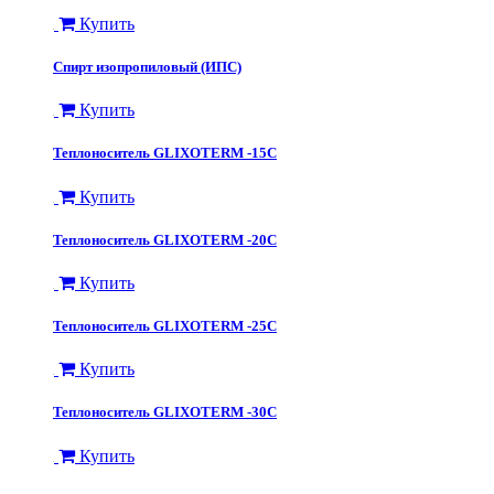
Купить
Спирт изопропиловый (ИПС)
Купить
Теплоноситель GLIXOTERM -15C
Купить
Теплоноситель GLIXOTERM -20C
Купить
Теплоноситель GLIXOTERM -25C
Купить
Теплоноситель GLIXOTERM -30C
Купить