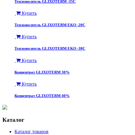
Теплоноситель GLIXOTERM -35C
Купить
Теплоноситель GLIXOTERM EKO -20C
Купить
Теплоноситель GLIXOTERM EKO -30C
Купить
Концентрат GLIXOTERM 30%
Купить
​Концентрат GLIXOTERM 40%
Каталог
Каталог товаров