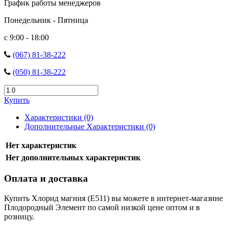
График работы менеджеров
Понедельник - Пятница
с 9:00 - 18:00
(067) 81-38-222
(050) 81-38-222
Купить
Характеристики (0)
Дополнительные Характеристики (0)
Нет характеристик
Нет дополнительных характеристик
Оплата и доставка
Купить Хлорид магния (Е511) вы можете в интернет-магазине
Плодородный Элемент по самой низкой цене оптом и в
розницу.