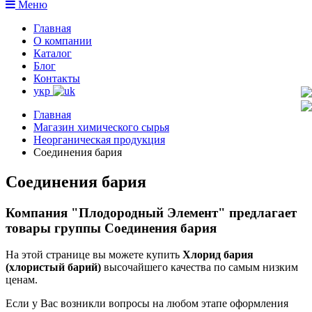
Меню
Главная
О компании
Каталог
Блог
Контакты
укр
Главная
Магазин химического сырья
Неорганическая продукция
Соединения бария
Соединения бария
Компания "Плодородный Элемент" предлагает
товары группы Соединения бария
На этой странице вы можете купить
Хлорид бария
(хлористый барий)
высочайшего качества по самым низким
ценам.
Если у Вас возникли вопросы на любом этапе оформления