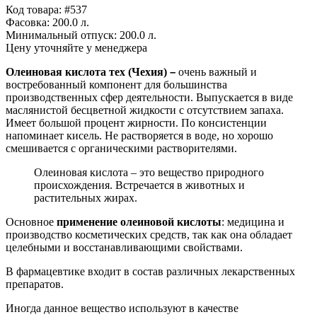
Код товара: #537
Фасовка:
200.0 л.
Минимальный отпуск:
200.0 л.
Цену уточняйте у менеджера
Олеиновая кислота
тех (Чехия)
–
очень важный и
востребованный компонент для большинства
производственных сфер деятельности. Выпускается в виде
маслянистой бесцветной жидкости с отсутствием запаха.
Имеет большой процент жирности. По консистенции
напоминает кисель. Не растворяется в воде, но хорошо
смешивается с органическими растворителями.
Олеиновая кислота – это вещество природного
происхождения. Встречается в животных и
растительных жирах.
Основное
применение олеиновой кислоты
: медицина и
производство косметических средств, так как она обладает
целебными и восстанавливающими свойствами.
В фармацевтике входит в состав различных лекарственных
препаратов.
Иногда данное вещество используют в качестве