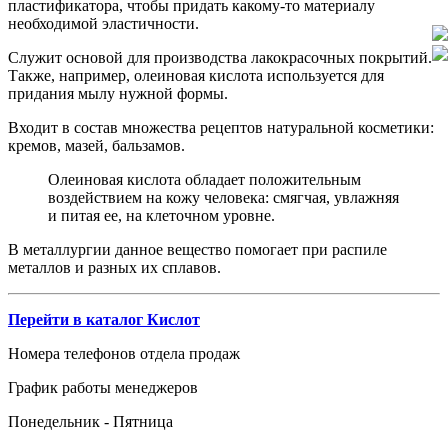
пластификатора, чтобы придать какому-то материалу
необходимой эластичности.
Служит основой для производства лакокрасочных покрытий.
Также, например, олеиновая кислота используется для
придания мылу нужной формы.
Входит в состав множества рецептов натуральной косметики:
кремов, мазей, бальзамов.
Олеиновая кислота обладает положительным
воздействием на кожу человека: смягчая, увлажняя
и питая ее, на клеточном уровне.
В металлургии данное вещество помогает при распиле
металлов и разных их сплавов.
Перейти в каталог Кислот
Номера телефонов отдела продаж
График работы менеджеров
Понедельник - Пятница