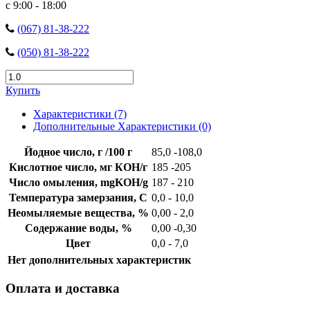
с 9:00 - 18:00
(067) 81-38-222
(050) 81-38-222
Купить
Характеристики (7)
Дополнительные Характеристики (0)
Йодное число, г /100 г
85,0 -108,0
Кислотное число, мг КОН/г
185 -205
Число омыления, mgKOH/g
187 - 210
Температура замерзания, С
0,0 - 10,0
Неомыляемые вещества, %
0,00 - 2,0
Содержание воды, %
0,00 -0,30
Цвет
0,0 - 7,0
Нет дополнительных характеристик
Оплата и доставка