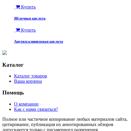
Купить
Яблочная кислота
Купить
Ацетилсалициловая кислота
Каталог
Каталог товаров
Ваша корзина
Помощь
О компании
Как с нами связаться?
Полное или частичное копирование любых материалов сайта,
цитирование, публикация их аннотированных обзоров
допускаются только с письменного разрешения