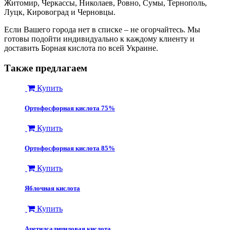
Житомир, Черкассы, Николаев, Ровно, Сумы, Тернополь,
Луцк, Кировоград и Черновцы.
Если Вашего города нет в списке – не огорчайтесь. Мы
готовы подойти индивидуально к каждому клиенту и
доставить Борная кислота по всей Украине.
Также предлагаем
Купить
Ортофосфорная кислота 75%
Купить
Ортофосфорная кислота 85%
Купить
Яблочная кислота
Купить
Ацетилсалициловая кислота