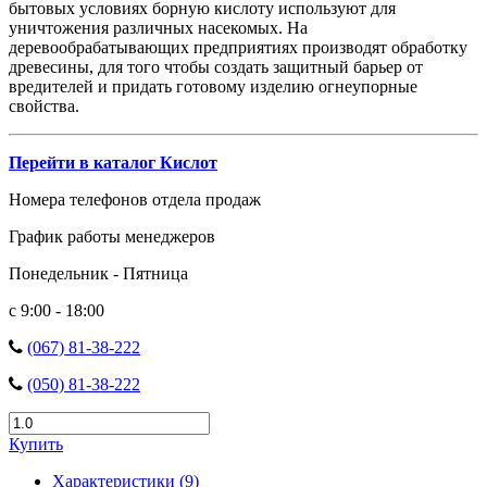
бытовых условиях борную кислоту используют для
уничтожения различных насекомых. На
деревообрабатывающих предприятиях производят обработку
древесины, для того чтобы создать защитный барьер от
вредителей и придать готовому изделию огнеупорные
свойства.
Перейти в каталог Кислот
Номера телефонов отдела продаж
График работы менеджеров
Понедельник - Пятница
с 9:00 - 18:00
(067) 81-38-222
(050) 81-38-222
Купить
Характеристики (9)