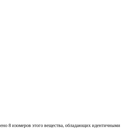
лено 8 изомеров этого вещества, обладающих идентичными