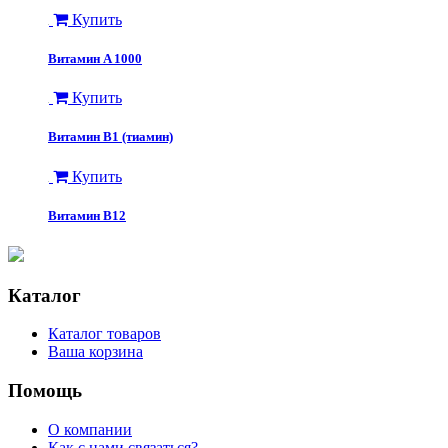
Купить
Витамин A 1000
Купить
Витамин B1 (тиамин)
Купить
Витамин B12
Каталог
Каталог товаров
Ваша корзина
Помощь
О компании
Как с нами связаться?