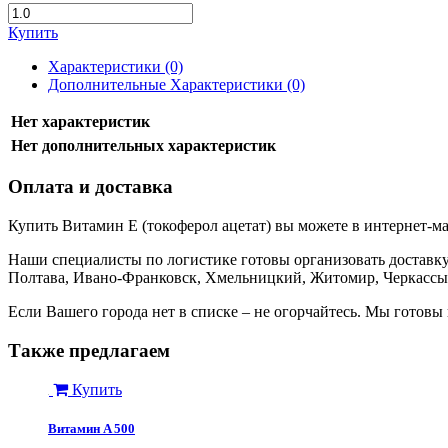
Купить
Характеристики (0)
Дополнительные Характеристики (0)
Нет характеристик
Нет дополнительных характеристик
Оплата и доставка
Купить Витамин E (токоферол ацетат) вы можете в интернет-м
Наши специалисты по логистике готовы организовать доставку 
Полтава, Ивано-Франковск, Хмельницкий, Житомир, Черкассы,
Если Вашего города нет в списке – не огорчайтесь. Мы готовы
Также предлагаем
Купить
Витамин A 500