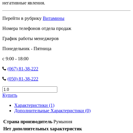
негативные явления.
Перейти в рубрику
Витамины
Номера телефонов отдела продаж
График работы менеджеров
Понедельник - Пятница
с 9:00 - 18:00
(067) 81-38-222
(050) 81-38-222
Купить
Характеристики (1)
Дополнительные Характеристики (0)
Страна производитель
Румыния
Нет дополнительных характеристик