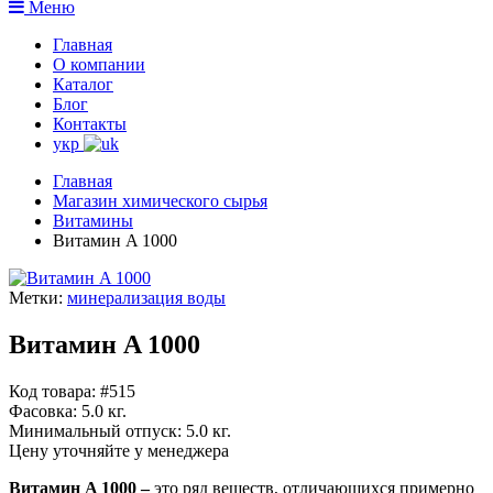
Меню
Главная
О компании
Каталог
Блог
Контакты
укр
Главная
Магазин химического сырья
Витамины
Витамин A 1000
Метки:
минерализация воды
Витамин A 1000
Код товара: #515
Фасовка:
5.0 кг.
Минимальный отпуск:
5.0 кг.
Цену уточняйте у менеджера
Витамин A 1000 –
это ряд веществ, отличающихся примерно