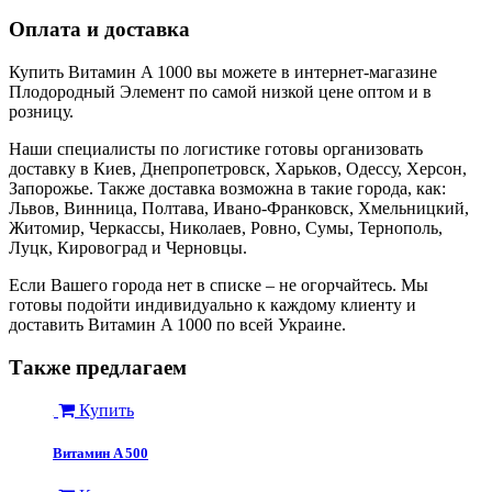
Оплата и доставка
Купить Витамин A 1000 вы можете в интернет-магазине
Плодородный Элемент по самой низкой цене оптом и в
розницу.
Наши специалисты по логистике готовы организовать
доставку в Киев, Днепропетровск, Харьков, Одессу, Херсон,
Запорожье. Также доставка возможна в такие города, как:
Львов, Винница, Полтава, Ивано-Франковск, Хмельницкий,
Житомир, Черкассы, Николаев, Ровно, Сумы, Тернополь,
Луцк, Кировоград и Черновцы.
Если Вашего города нет в списке – не огорчайтесь. Мы
готовы подойти индивидуально к каждому клиенту и
доставить Витамин A 1000 по всей Украине.
Также предлагаем
Купить
Витамин A 500