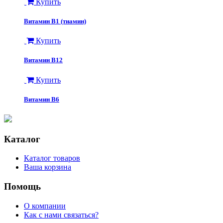
Купить
Витамин B1 (тиамин)
Купить
Витамин B12
Купить
Витамин B6
Каталог
Каталог товаров
Ваша корзина
Помощь
О компании
Как с нами связаться?