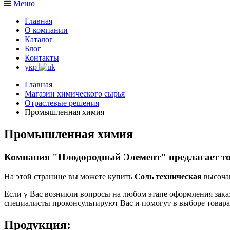
Меню
Главная
О компании
Каталог
Блог
Контакты
укр
Главная
Магазин химического сырья
Отраслевые решения
Промышленная химия
Промышленная химия
Компания "Плодородный Элемент" предлагает 
На этой странице вы можете купить
Соль техническая
высочай
Если у Вас возникли вопросы на любом этапе оформления зака
специалисты проконсультируют Вас и помогут в выборе товара
Продукция: