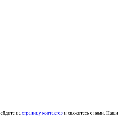
рейдите на
страницу контактов
и свяжитесь с нами. Наши