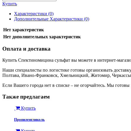
Купить
Характеристики (0)
Дополнительные Характеристики (0)
Нет характеристик
Нет дополнительных характеристик
Оплата и доставка
Купить Спектиномицина сульфат вы можете в интернет-магази
Наши специалисты по логистике готовы организовать доставку 
Полтава, Ивано-Франковск, Хмельницкий, Житомир, Черкассы,
Если Вашего города нет в списке – не огорчайтесь. Мы готов
Также предлагаем
Купить
Пропиленгликоль
Купить