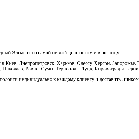
ный Элемент по самой низкой цене оптом и в розницу.
в Киев, Днепропетровск, Харьков, Одессу, Херсон, Запорожье. Т
 Николаев, Ровно, Сумы, Тернополь, Луцк, Кировоград и Черно
ы подойти индивидуально к каждому клиенту и доставить Линком