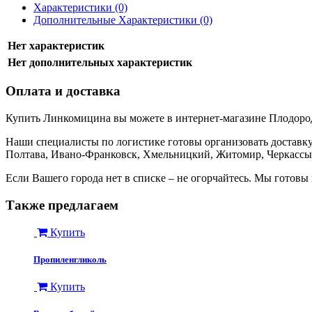
Характеристики (0)
Дополнительные Характеристики (0)
Нет характеристик
Нет дополнительных характеристик
Оплата и доставка
Купить Линкомицина вы можете в интернет-магазине Плодород
Наши специалисты по логистике готовы организовать доставку 
Полтава, Ивано-Франковск, Хмельницкий, Житомир, Черкассы,
Если Вашего города нет в списке – не огорчайтесь. Мы готов
Также предлагаем
Купить
Пропиленгликоль
Купить