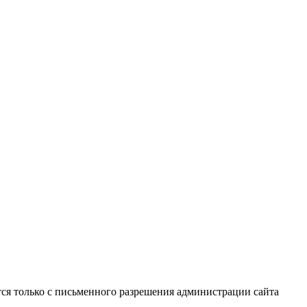
ся только с письменного разрешения администрации сайта