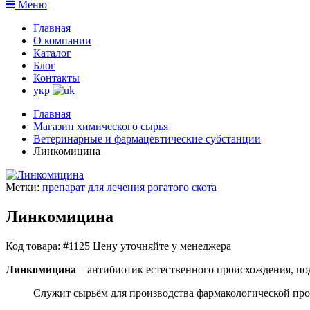
Меню
Главная
О компании
Каталог
Блог
Контакты
укр
Главная
Магазин химического сырья
Ветеринарные и фармацевтические субстанции
Линкомицина
Метки:
препарат для лечения рогатого скота
Линкомицина
Код товара: #1125
Цену уточняйте у менеджера
Линкомицина
– антибиотик естественного происхождения, по
Служит сырьём для производства фармакологической про