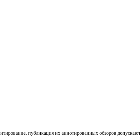
цитирование, публикация их аннотированных обзоров допускают