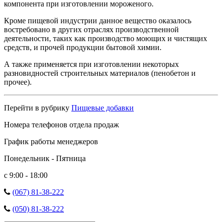
компонента при изготовлении мороженого.
Кроме пищевой индустрии данное вещество оказалось
востребовано в других отраслях производственной
деятельности, таких как производство моющих и чистящих
средств, и прочей продукции бытовой химии.
А также применяется при изготовлении некоторых
разновидностей строительных материалов (пенобетон и
прочее).
Перейти в рубрику
Пищевые добавки
Номера телефонов отдела продаж
График работы менеджеров
Понедельник - Пятница
с 9:00 - 18:00
(067) 81-38-222
(050) 81-38-222