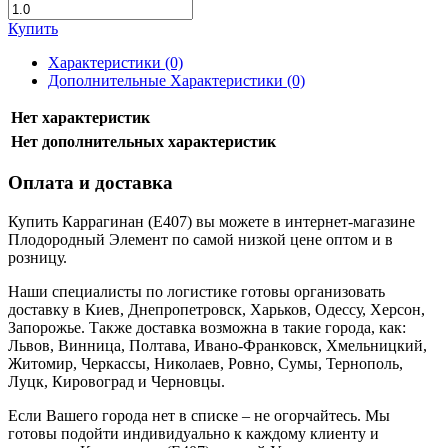
Купить
Характеристики (0)
Дополнительные Характеристики (0)
Нет характеристик
Нет дополнительных характеристик
Оплата и доставка
Купить Каррагинан (Е407) вы можете в интернет-магазине
Плодородный Элемент по самой низкой цене оптом и в
розницу.
Наши специалисты по логистике готовы организовать
доставку в Киев, Днепропетровск, Харьков, Одессу, Херсон,
Запорожье. Также доставка возможна в такие города, как:
Львов, Винница, Полтава, Ивано-Франковск, Хмельницкий,
Житомир, Черкассы, Николаев, Ровно, Сумы, Тернополь,
Луцк, Кировоград и Черновцы.
Если Вашего города нет в списке – не огорчайтесь. Мы
готовы подойти индивидуально к каждому клиенту и