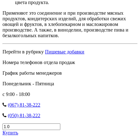
цвета продукта.
Применяют это соединение и при производстве мясных
продуктов, кондитерских изделий, для обработки свежих
овощей и фруктов, в хлебопекарном и масложировом
производстве. А также, в виноделии, производстве пива и
безалкогольных напитков.
Перейти в рубрику
Пищевые добавки
Номера телефонов отдела продаж
График работы менеджеров
Понедельник - Пятница
с 9:00 - 18:00
(067) 81-38-222
(050) 81-38-222
Купить