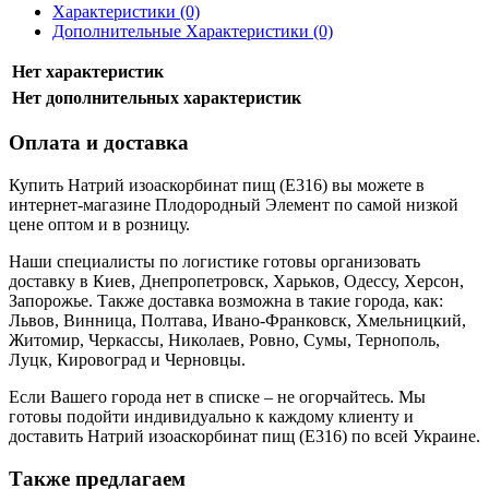
Характеристики (0)
Дополнительные Характеристики (0)
Нет характеристик
Нет дополнительных характеристик
Оплата и доставка
Купить Натрий изоаскорбинат пищ (Е316) вы можете в
интернет-магазине Плодородный Элемент по самой низкой
цене оптом и в розницу.
Наши специалисты по логистике готовы организовать
доставку в Киев, Днепропетровск, Харьков, Одессу, Херсон,
Запорожье. Также доставка возможна в такие города, как:
Львов, Винница, Полтава, Ивано-Франковск, Хмельницкий,
Житомир, Черкассы, Николаев, Ровно, Сумы, Тернополь,
Луцк, Кировоград и Черновцы.
Если Вашего города нет в списке – не огорчайтесь. Мы
готовы подойти индивидуально к каждому клиенту и
доставить Натрий изоаскорбинат пищ (Е316) по всей Украине.
Также предлагаем