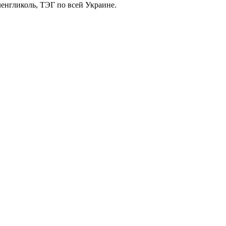
енгликоль, ТЭГ по всей Украине.