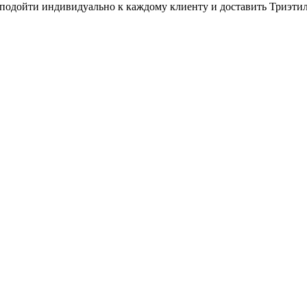
ы подойти индивидуально к каждому клиенту и доставить Триэтил