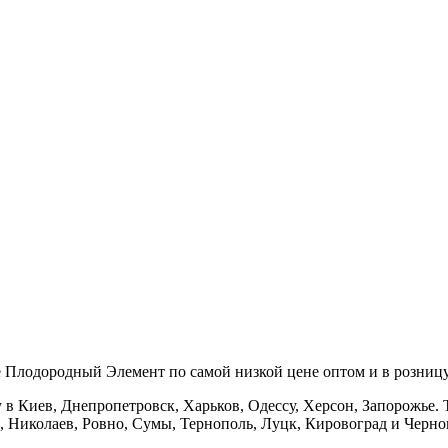
 Плодородный Элемент по самой низкой цене оптом и в розницу
в Киев, Днепропетровск, Харьков, Одессу, Херсон, Запорожье. Т
 Николаев, Ровно, Сумы, Тернополь, Луцк, Кировоград и Черно