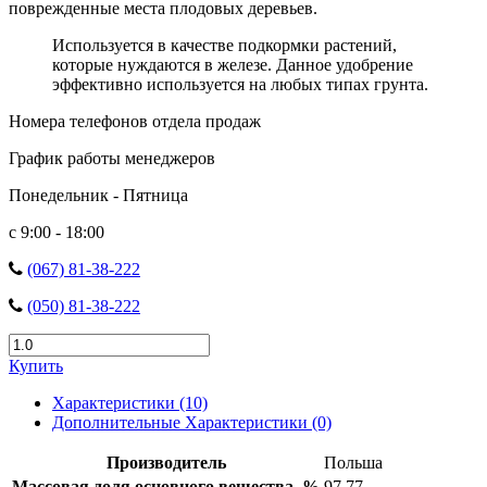
поврежденные места плодовых деревьев.
Используется в качестве подкормки растений,
которые нуждаются в железе. Данное удобрение
эффективно используется на любых типах грунта.
Номера телефонов отдела продаж
График работы менеджеров
Понедельник - Пятница
с 9:00 - 18:00
(067) 81-38-222
(050) 81-38-222
Купить
Характеристики (10)
Дополнительные Характеристики (0)
Производитель
Польша
Массовая доля основного вещества, %
97,77