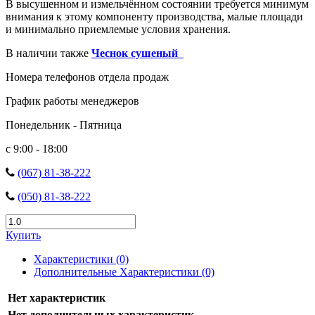
В высушенном и измельчённом состоянии требуется минимум
внимания к этому компоненту производства, малые площади
и минимально приемлемые условия хранения.
В наличии также
Чеснок сушеный
Номера телефонов отдела продаж
График работы менеджеров
Понедельник - Пятница
с 9:00 - 18:00
(067) 81-38-222
(050) 81-38-222
Купить
Характеристики (0)
Дополнительные Характеристики (0)
Нет характеристик
Нет дополнительных характеристик