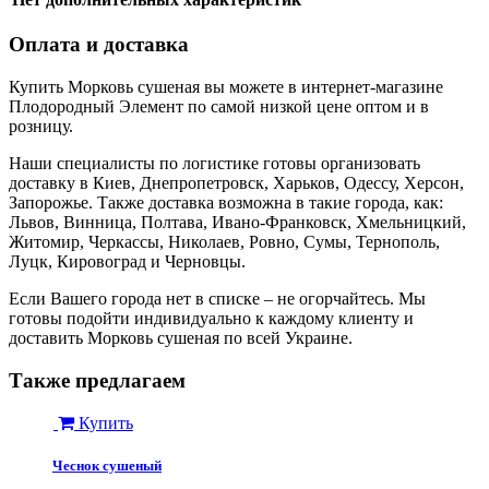
Оплата и доставка
Купить Морковь сушеная вы можете в интернет-магазине
Плодородный Элемент по самой низкой цене оптом и в
розницу.
Наши специалисты по логистике готовы организовать
доставку в Киев, Днепропетровск, Харьков, Одессу, Херсон,
Запорожье. Также доставка возможна в такие города, как:
Львов, Винница, Полтава, Ивано-Франковск, Хмельницкий,
Житомир, Черкассы, Николаев, Ровно, Сумы, Тернополь,
Луцк, Кировоград и Черновцы.
Если Вашего города нет в списке – не огорчайтесь. Мы
готовы подойти индивидуально к каждому клиенту и
доставить Морковь сушеная по всей Украине.
Также предлагаем
Купить
Чеснок сушеный