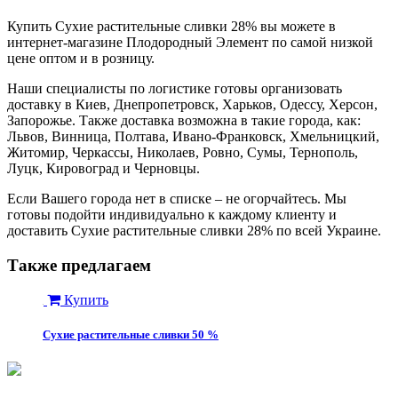
Купить Сухие растительные сливки 28% вы можете в
интернет-магазине Плодородный Элемент по самой низкой
цене оптом и в розницу.
Наши специалисты по логистике готовы организовать
доставку в Киев, Днепропетровск, Харьков, Одессу, Херсон,
Запорожье. Также доставка возможна в такие города, как:
Львов, Винница, Полтава, Ивано-Франковск, Хмельницкий,
Житомир, Черкассы, Николаев, Ровно, Сумы, Тернополь,
Луцк, Кировоград и Черновцы.
Если Вашего города нет в списке – не огорчайтесь. Мы
готовы подойти индивидуально к каждому клиенту и
доставить Сухие растительные сливки 28% по всей Украине.
Также предлагаем
Купить
Сухие растительные сливки 50 %