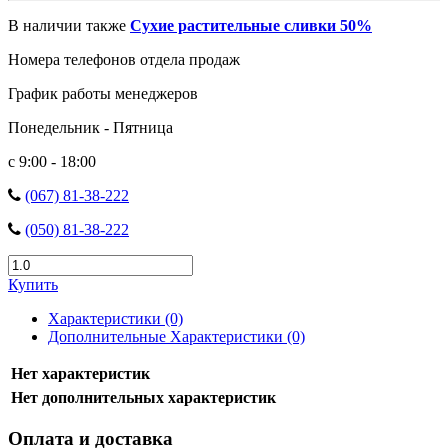
В наличии также
Сухие растительные сливки 50%
Номера телефонов отдела продаж
График работы менеджеров
Понедельник - Пятница
с 9:00 - 18:00
(067) 81-38-222
(050) 81-38-222
Купить
Характеристики (0)
Дополнительные Характеристики (0)
Нет характеристик
Нет дополнительных характеристик
Оплата и доставка