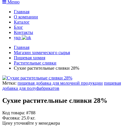
Меню
Главная
О компании
Каталог
Блог
Контакты
укр
Главная
Магазин химического сырья
Пищевая химия
Растительные сливки
Сухие растительные сливки 28%
Метки:
пищевая добавка для молочной продукции
пищевая
добавка для полуфабрикатов
Сухие растительные сливки 28%
Код товара: #788
Фасовка:
25.0 кг.
Цену уточняйте у менеджера