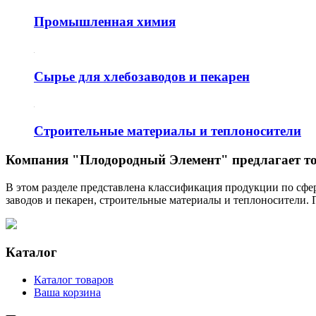
Промышленная химия
Сырье для хлебозаводов и пекарен
Строительные материалы и теплоносители
Компания "Плодородный Элемент" предлагает т
В этом разделе представлена классификация продукции по сфе
заводов и пекарен, строительные материалы и теплоносители.
Каталог
Каталог товаров
Ваша корзина