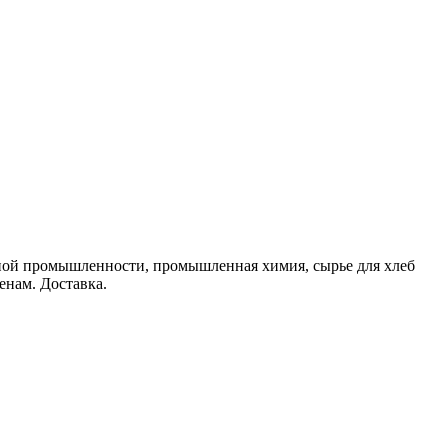
рной промышленности, промышленная химия, сырье для хлеб
енам. Доставка.