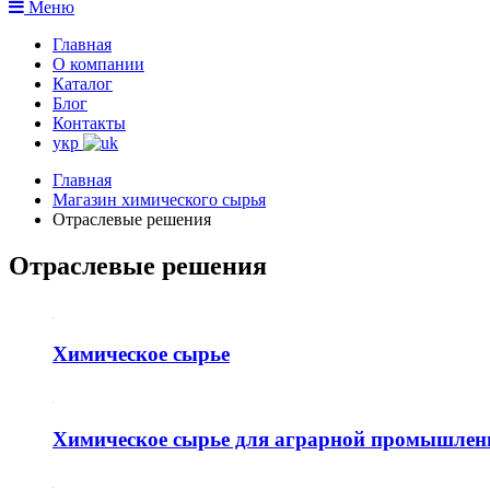
Меню
Главная
О компании
Каталог
Блог
Контакты
укр
Главная
Магазин химического сырья
Отраслевые решения
Отраслевые решения
Химическое сырье
Химическое сырье для аграрной промышлен